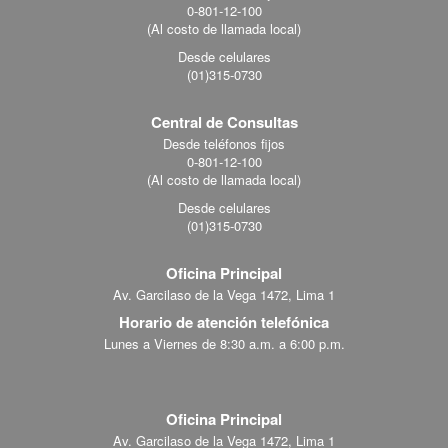
0-801-12-100
menu
(Al costo de llamada local)
Desde celulares
(01)315-0730
Central de Consultas
Desde teléfonos fijos
0-801-12-100
(Al costo de llamada local)
Desde celulares
(01)315-0730
Oficina Principal
Av. Garcilaso de la Vega 1472, Lima 1
Horario de atención telefónica
Lunes a Viernes de 8:30 a.m. a 6:00 p.m.
Oficina Principal
Av. Garcilaso de la Vega 1472, Lima 1