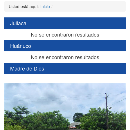
Usted está aquí:
Inicio
Juliaca
No se encontraron resultados
Huánuco
No se encontraron resultados
Madre de Dios