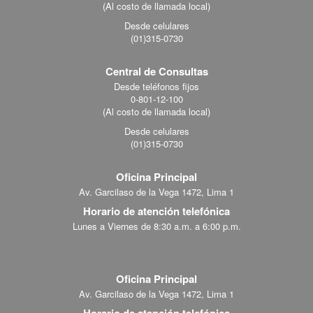
menu
(Al costo de llamada local)
Desde celulares
(01)315-0730
Central de Consultas
Desde teléfonos fijos
0-801-12-100
(Al costo de llamada local)
Desde celulares
(01)315-0730
Oficina Principal
Av. Garcilaso de la Vega 1472, Lima 1
Horario de atención telefónica
Lunes a Viernes de 8:30 a.m. a 6:00 p.m.
Oficina Principal
Av. Garcilaso de la Vega 1472, Lima 1
Horario de atención telefónica