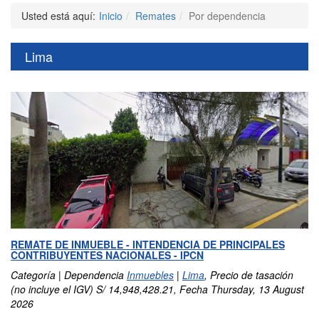
Usted está aquí:
Inicio
Remates
Por dependencia
Lima
REMATE DE INMUEBLE - INTENDENCIA DE PRINCIPALES
CONTRIBUYENTES NACIONALES - IPCN
Categoría | Dependencia
Inmuebles
|
Lima
, Precio de tasación
(no incluye el IGV) S/ 14,948,428.21, Fecha Thursday, 13 August
2026