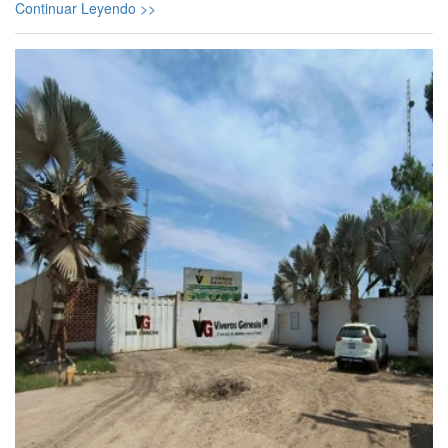
Continuar Leyendo >>