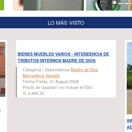
LO MÁS VISTO
BIENES MUEBLES VARIOS - INTENDENCIA DE
TRIBUTOS INTERNOS MADRE DE DIOS
Categoría | Dependencia
Madre de Dios
Mercadería Variada
Fecha Friday, 21 August 2026
Precio de tasación (no incluye el IGV)
S/ 4,466.20
–
IN
AE