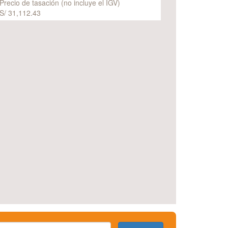
Precio de tasación (no incluye el IGV)
S/ 31,112.43