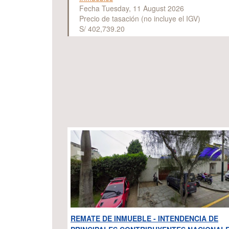
Fecha Tuesday, 11 August 2026
Precio de tasación (no incluye el IGV)
S/ 402,739.20
REMATE DE INMUEBLE - INTENDENCIA DE