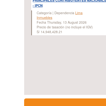
PRINCIPALES CONTRIBUYENTES NACIONAL
- IPCN
Categoría | Dependencia
Lima
Inmuebles
Fecha Thursday, 13 August 2026
Precio de tasación (no incluye el IGV)
S/ 14,948,428.21