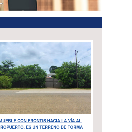
MUEBLE CON FRONTIS HACIA LA VÍA AL
ROPUERTO, ES UN TERRENO DE FORMA