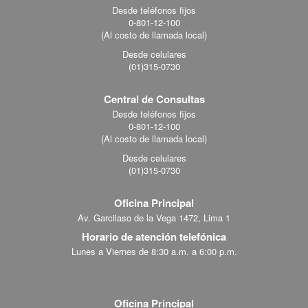
Footer
Desde teléfonos fijos
0-801-12-100
menu
(Al costo de llamada local)
Desde celulares
(01)315-0730
Central de Consultas
Desde teléfonos fijos
0-801-12-100
(Al costo de llamada local)
Desde celulares
(01)315-0730
Oficina Principal
Av. Garcilaso de la Vega 1472, Lima 1
Horario de atención telefónica
Lunes a Viernes de 8:30 a.m. a 6:00 p.m.
Oficina Principal