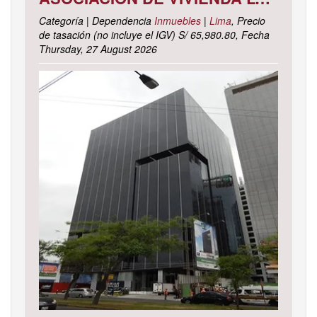
Categoría | Dependencia
Inmuebles
|
Lima
, Precio
de tasación (no incluye el IGV) S/ 65,980.80, Fecha
Thursday, 27 August 2026