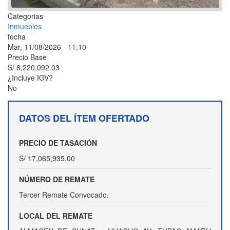
Categorias
Inmuebles
fecha
Mar, 11/08/2026 - 11:10
Precio Base
S/ 8,220,092.03
¿Incluye IGV?
No
DATOS DEL ÍTEM OFERTADO
PRECIO DE TASACIÓN
S/ 17,065,935.00
NÚMERO DE REMATE
Tercer Remate Convocado.
LOCAL DEL REMATE