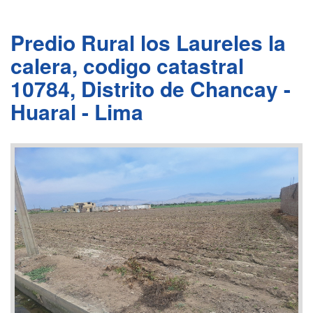
Predio Rural los Laureles la
calera, codigo catastral
10784, Distrito de Chancay -
Huaral - Lima