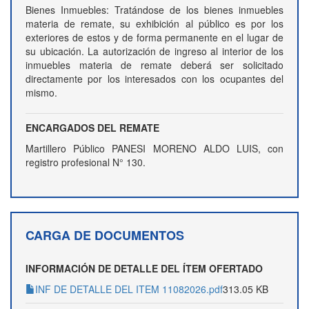
Bienes Inmuebles: Tratándose de los bienes inmuebles
materia de remate, su exhibición al público es por los
exteriores de estos y de forma permanente en el lugar de
su ubicación. La autorización de ingreso al interior de los
inmuebles materia de remate deberá ser solicitado
directamente por los interesados con los ocupantes del
mismo.
ENCARGADOS DEL REMATE
Martillero Público PANESI MORENO ALDO LUIS, con
registro profesional N° 130.
CARGA DE DOCUMENTOS
INFORMACIÓN DE DETALLE DEL ÍTEM OFERTADO
INF DE DETALLE DEL ITEM 11082026.pdf
313.05 KB