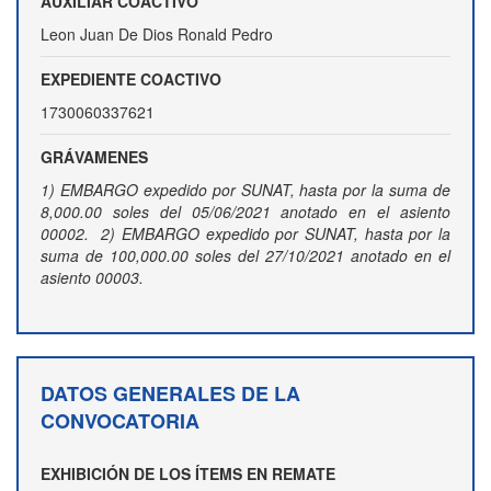
AUXILIAR COACTIVO
Leon Juan De Dios Ronald Pedro
EXPEDIENTE COACTIVO
1730060337621
GRÁVAMENES
1) EMBARGO expedido por SUNAT, hasta por la suma de
8,000.00 soles del 05/06/2021 anotado en el asiento
00002. 2) EMBARGO expedido por SUNAT, hasta por la
suma de 100,000.00 soles del 27/10/2021 anotado en el
asiento 00003.
DATOS GENERALES DE LA
CONVOCATORIA
EXHIBICIÓN DE LOS ÍTEMS EN REMATE