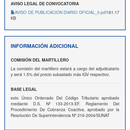
AVISO LEGAL DE CONVOCATORIA
AVISO DE PUBLICACION DIARIO OFICIAL_0.pdf
161.17
KB
INFORMACIÓN ADICIONAL
COMISIÓN DEL MARTILLERO
La comisión del martillero estará a cargo del adjudicatario
y será 1.5% del precio subastado más IGV respectivo.
BASE LEGAL
exto Único Ordenado Del Código Tributario aprobado
mediante D.S. Nº 133-2013-EF. Reglamento Del
Procedimiento De Cobranza Coactiva, aprobado por la
Resolución De Superintendencia Nº 216-2004/SUNAT