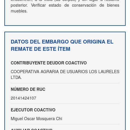
posterior. Verificar estado de conservación de bienes
muebles.
DATOS DEL EMBARGO QUE ORIGINA EL
REMATE DE ESTE ÍTEM
CONTRIBUYENTE DEUDOR COACTIVO
COOPERATIVA AGRARIA DE USUARIOS LOS LAURELES
LTDA.
NÚMERO DE RUC
20141424107
EJECUTOR COACTIVO
Miguel Oscar Mosquera Chi