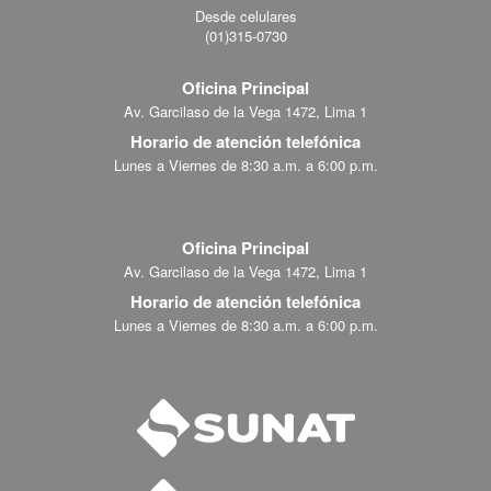
Desde celulares
(01)315-0730
Oficina Principal
Av. Garcilaso de la Vega 1472, Lima 1
Horario de atención telefónica
Lunes a Viernes de 8:30 a.m. a 6:00 p.m.
Oficina Principal
Av. Garcilaso de la Vega 1472, Lima 1
Horario de atención telefónica
Lunes a Viernes de 8:30 a.m. a 6:00 p.m.