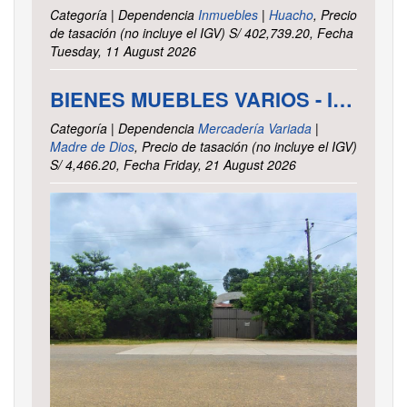
Categoría | Dependencia
Inmuebles
|
Huacho
, Precio
de tasación (no incluye el IGV) S/ 402,739.20, Fecha
Tuesday, 11 August 2026
BIENES MUEBLES VARIOS - INTENDENCIA DE TRIBUTOS INTERNOS MADRE DE DIOS
Categoría | Dependencia
Mercadería Variada
|
Madre de Dios
, Precio de tasación (no incluye el IGV)
S/ 4,466.20, Fecha Friday, 21 August 2026