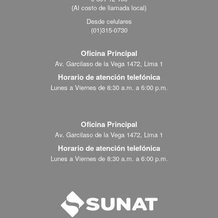
(Al costo de llamada local)
Desde celulares
(01)315-0730
Oficina Principal
Av. Garcilaso de la Vega 1472, Lima 1
Horario de atención telefónica
Lunes a Viernes de 8:30 a.m. a 6:00 p.m.
Oficina Principal
Av. Garcilaso de la Vega 1472, Lima 1
Horario de atención telefónica
Lunes a Viernes de 8:30 a.m. a 6:00 p.m.