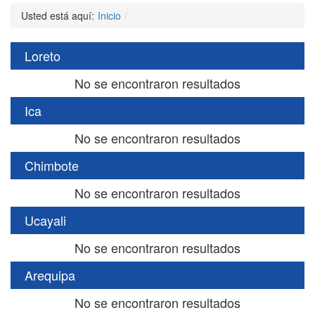
Usted está aquí:
Inicio
Loreto
No se encontraron resultados
Ica
No se encontraron resultados
Chimbote
No se encontraron resultados
Ucayali
No se encontraron resultados
Arequipa
No se encontraron resultados