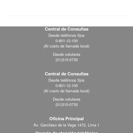
Central de Consultas
Footer
Desde teléfonos fijos
0-801-12-100
menu
(Al costo de llamada local)
Desde celulares
(01)315-0730
Central de Consultas
Desde teléfonos fijos
0-801-12-100
(Al costo de llamada local)
Desde celulares
(01)315-0730
Oficina Principal
Av. Garcilaso de la Vega 1472, Lima 1