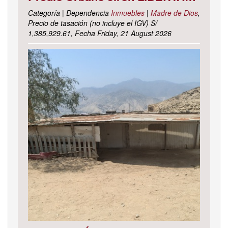
Categoría | Dependencia
Inmuebles
|
Madre de Dios
,
Precio de tasación (no incluye el IGV) S/
1,385,929.61, Fecha Friday, 21 August 2026