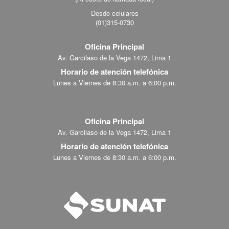
Desde celulares
(01)315-0730
Oficina Principal
Av. Garcilaso de la Vega 1472, Lima 1
Horario de atención telefónica
Lunes a Viernes de 8:30 a.m. a 6:00 p.m.
Oficina Principal
Av. Garcilaso de la Vega 1472, Lima 1
Horario de atención telefónica
Lunes a Viernes de 8:30 a.m. a 6:00 p.m.