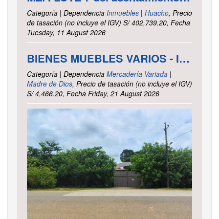
Categoría | Dependencia
Inmuebles
|
Huacho
, Precio
de tasación (no incluye el IGV) S/ 402,739.20, Fecha
Tuesday, 11 August 2026
BIENES MUEBLES VARIOS - INTENDENCIA DE TRIBUTOS INTERNOS MADRE DE DIOS
Categoría | Dependencia
Mercadería Variada
|
Madre de Dios
, Precio de tasación (no incluye el IGV)
S/ 4,466.20, Fecha Friday, 21 August 2026