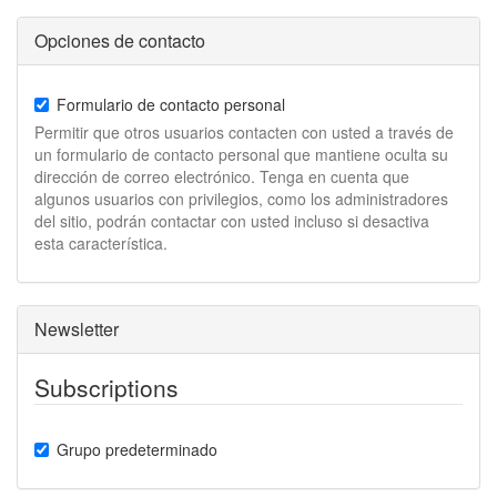
Opciones de contacto
Formulario de contacto personal
Permitir que otros usuarios contacten con usted a través de
un formulario de contacto personal que mantiene oculta su
dirección de correo electrónico. Tenga en cuenta que
algunos usuarios con privilegios, como los administradores
del sitio, podrán contactar con usted incluso si desactiva
esta característica.
Newsletter
Subscriptions
Grupo predeterminado